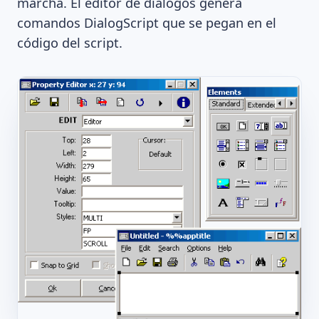
marcha. El editor de diálogos genera
comandos DialogScript que se pegan en el
código del script.