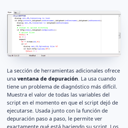
La sección de herramientas adicionales ofrece
una
ventana de depuración
. La usa cuando
tiene un problema de diagnóstico más difícil.
Muestra el valor de todas las variables del
script en el momento en que el script dejó de
ejecutarse. Usada junto con la función de
depuración paso a paso, le permite ver
exactamente qué está haciendo su script. Los