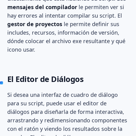
mensajes del compilador
le permiten ver si
hay errores al intentar compilar su script. El
gestor de proyectos
le permite definir sus
includes, recursos, información de versión,
dónde colocar el archivo exe resultante y qué
icono usar.
El Editor de Diálogos
Si desea una interfaz de cuadro de diálogo
para su script, puede usar el editor de
diálogos para diseñarla de forma interactiva,
arrastrando y redimensionando componentes
con el ratón y viendo los resultados sobre la