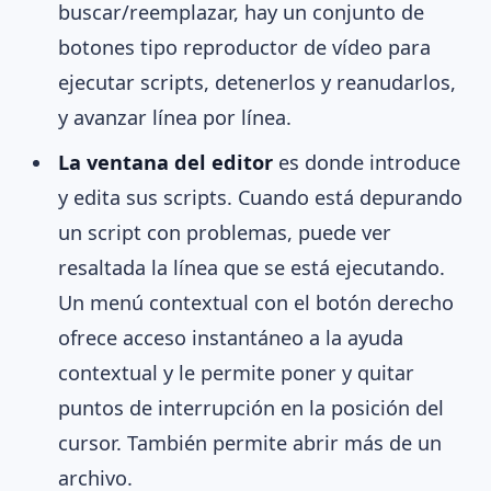
buscar/reemplazar, hay un conjunto de
botones tipo reproductor de vídeo para
ejecutar scripts, detenerlos y reanudarlos,
y avanzar línea por línea.
La ventana del editor
es donde introduce
y edita sus scripts. Cuando está depurando
un script con problemas, puede ver
resaltada la línea que se está ejecutando.
Un menú contextual con el botón derecho
ofrece acceso instantáneo a la ayuda
contextual y le permite poner y quitar
puntos de interrupción en la posición del
cursor. También permite abrir más de un
archivo.