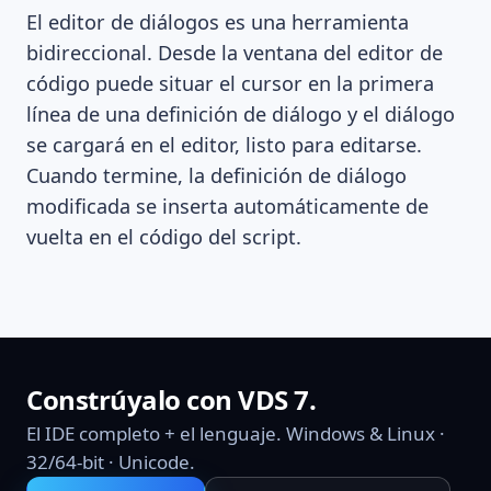
El editor de diálogos es una herramienta
bidireccional. Desde la ventana del editor de
código puede situar el cursor en la primera
línea de una definición de diálogo y el diálogo
se cargará en el editor, listo para editarse.
Cuando termine, la definición de diálogo
modificada se inserta automáticamente de
vuelta en el código del script.
Constrúyalo con VDS 7.
El IDE completo + el lenguaje. Windows & Linux ·
32/64-bit · Unicode.