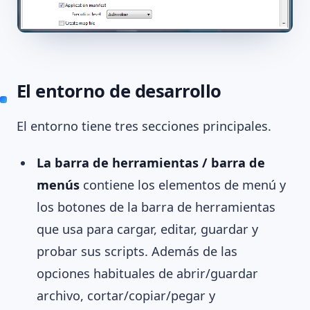
El entorno de desarrollo
El entorno tiene tres secciones principales.
La barra de herramientas / barra de
menús
contiene los elementos de menú y
los botones de la barra de herramientas
que usa para cargar, editar, guardar y
probar sus scripts. Además de las
opciones habituales de abrir/guardar
archivo, cortar/copiar/pegar y