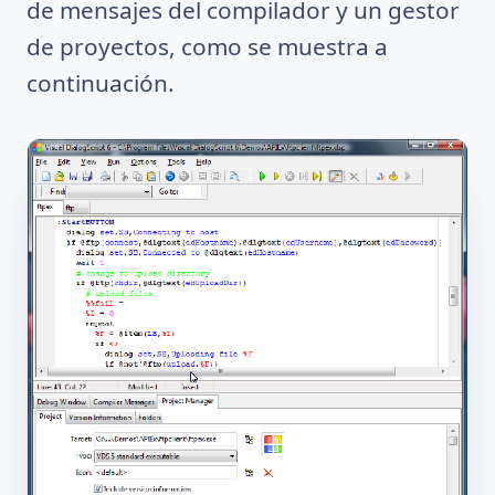
de mensajes del compilador y un gestor
de proyectos, como se muestra a
continuación.