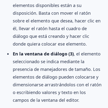
elementos disponibles están a su
disposición. Basta con mover el ratón
sobre el elemento que desea, hacer clic en
él, llevar el ratón hasta el cuadro de
diálogo que está creando y hacer clic
donde quiera colocar ese elemento.
En la ventana de diálogo (3)
, el elemento
seleccionado se indica mediante la
presencia de manejadores de tamaño. Los
elementos de diálogo pueden colocarse y
dimensionarse arrastrándolos con el ratón
o escribiendo valores y texto en los
campos de la ventana del editor.