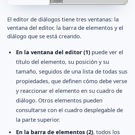
El editor de diálogos tiene tres ventanas: la
ventana del editor, la barra de elementos y el
diálogo que se está creando.
En la ventana del editor (1)
puede ver el
título del elemento, su posición y su
tamaño, seguidos de una lista de todas sus
propiedades, que definen cómo debe verse
y reaccionar el elemento en su cuadro de
diálogo. Otros elementos pueden
consultarse con el cuadro desplegable de
la parte superior.
En la barra de elementos (2)
, todos los