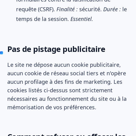
requête (CSRF).
Finalité :
sécurité.
Durée :
le
temps de la session.
Essentiel.
Pas de pistage publicitaire
Le site ne dépose aucun cookie publicitaire,
aucun cookie de réseau social tiers et n'opère
aucun profilage à des fins de marketing. Les
cookies listés ci-dessus sont strictement
nécessaires au fonctionnement du site ou à la
mémorisation de vos préférences.