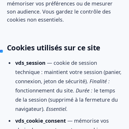
mémoriser vos préférences ou de mesurer
son audience. Vous gardez le contrôle des
cookies non essentiels.
Cookies utilisés sur ce site
vds_session
— cookie de session
technique : maintient votre session (panier,
connexion, jeton de sécurité).
Finalité :
fonctionnement du site.
Durée :
le temps
de la session (supprimé à la fermeture du
navigateur).
Essentiel.
vds_cookie_consent
— mémorise vos