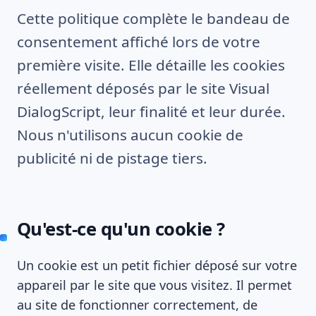
Cette politique complète le bandeau de
consentement affiché lors de votre
première visite. Elle détaille les cookies
réellement déposés par le site Visual
DialogScript, leur finalité et leur durée.
Nous n'utilisons aucun cookie de
publicité ni de pistage tiers.
Qu'est-ce qu'un cookie ?
Un cookie est un petit fichier déposé sur votre
appareil par le site que vous visitez. Il permet
au site de fonctionner correctement, de