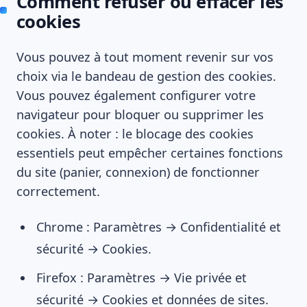
Comment refuser ou effacer les
cookies
Vous pouvez à tout moment revenir sur vos
choix via le bandeau de gestion des cookies.
Vous pouvez également configurer votre
navigateur pour bloquer ou supprimer les
cookies. À noter : le blocage des cookies
essentiels peut empêcher certaines fonctions
du site (panier, connexion) de fonctionner
correctement.
Chrome : Paramètres → Confidentialité et
sécurité → Cookies.
Firefox : Paramètres → Vie privée et
sécurité → Cookies et données de sites.