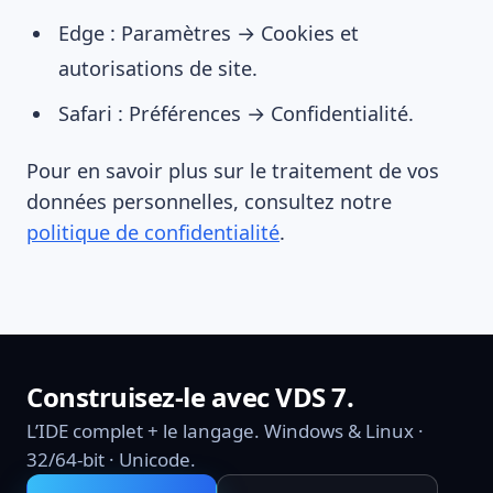
Edge : Paramètres → Cookies et
autorisations de site.
Safari : Préférences → Confidentialité.
Pour en savoir plus sur le traitement de vos
données personnelles, consultez notre
politique de confidentialité
.
Construisez-le avec VDS 7.
L’IDE complet + le langage. Windows & Linux ·
32/64-bit · Unicode.