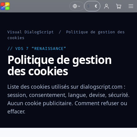
$
€
Visual DialogScript
/ Politique de gestion des
cookies
// VDS 7 “RENAISSANCE”
Politique de gestion
des cookies
Liste des cookies utilisés sur dialogscript.com :
session, consentement, langue, devise, sécurité.
Aucun cookie publicitaire. Comment refuser ou
effacer.