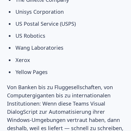
Unisys Corporation
US Postal Service (USPS)
US Robotics
Wang Laboratories
Xerox
Yellow Pages
Von Banken bis zu Fluggesellschaften, von
Computergiganten bis zu internationalen
Institutionen: Wenn diese Teams Visual
DialogScript zur Automatisierung ihrer
Windows-Umgebungen vertraut haben, dann
deshalb, weil es liefert — schnell zu schreiben,