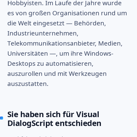
Hobbyisten. Im Laufe der Jahre wurde
es von großen Organisationen rund um
die Welt eingesetzt — Behörden,
Industrieunternehmen,
Telekommunikationsanbieter, Medien,
Universitäten —, um ihre Windows-
Desktops zu automatisieren,
auszurollen und mit Werkzeugen
auszustatten.
Sie haben sich für Visual
DialogScript entschieden