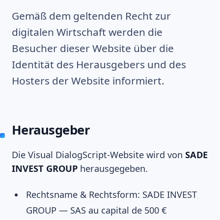
Gemäß dem geltenden Recht zur
digitalen Wirtschaft werden die
Besucher dieser Website über die
Identität des Herausgebers und des
Hosters der Website informiert.
Herausgeber
Die Visual DialogScript-Website wird von
SADE
INVEST GROUP
herausgegeben.
Rechtsname & Rechtsform: SADE INVEST
GROUP — SAS au capital de 500 €