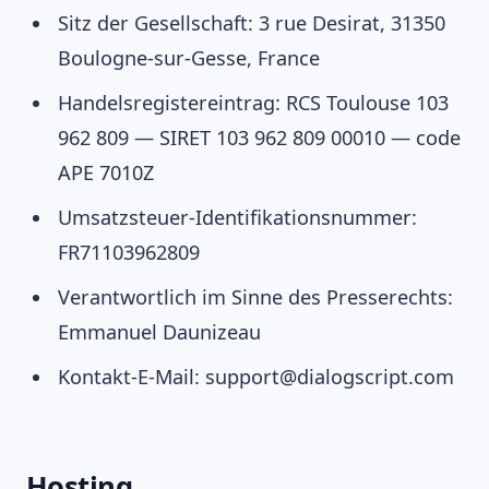
Sitz der Gesellschaft: 3 rue Desirat, 31350
Boulogne-sur-Gesse, France
Handelsregistereintrag: RCS Toulouse 103
962 809 — SIRET 103 962 809 00010 — code
APE 7010Z
Umsatzsteuer-Identifikationsnummer:
FR71103962809
Verantwortlich im Sinne des Presserechts:
Emmanuel Daunizeau
Kontakt-E-Mail: support@dialogscript.com
Hosting