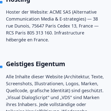
Hoster der Website: ACME SAS (Alternative
Communication Media & E-strategies) — 38
rue Dunois, 75647 Paris Cedex 13, France —
RCS Paris 805 313 160. Infrastructure
hébergée en France.
Geistiges Eigentum
Alle Inhalte dieser Website (Architektur, Texte,
Screenshots, Illustrationen, Logos, Marken,
Quellcode, grafische Identität) sind geschützt.
„Visual DialogScript" und „VDS" sind Marken
ihres Inhabers. Jede vollständige oder