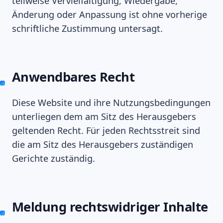
teilweise Vervielfältigung, Wiedergabe,
Änderung oder Anpassung ist ohne vorherige
schriftliche Zustimmung untersagt.
Anwendbares Recht
Diese Website und ihre Nutzungsbedingungen
unterliegen dem am Sitz des Herausgebers
geltenden Recht. Für jeden Rechtsstreit sind
die am Sitz des Herausgebers zuständigen
Gerichte zuständig.
Meldung rechtswidriger Inhalte