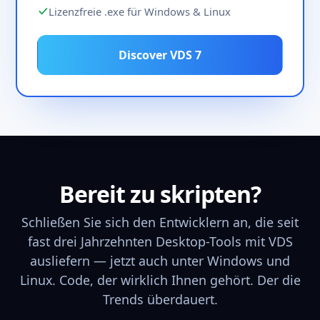
Lizenzfreie .exe für Windows & Linux
Discover VDS 7
Bereit zu skripten?
Schließen Sie sich den Entwicklern an, die seit
fast drei Jahrzehnten Desktop-Tools mit VDS
ausliefern — jetzt auch unter Windows und
Linux. Code, der wirklich Ihnen gehört. Der die
Trends überdauert.