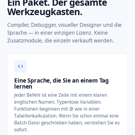
Ein Paket. Der gesamte
Werkzeugkasten.
Compiler, Debugger, visueller Designer und die
Sprache — in einer einzigen Lizenz. Keine
Zusatzmodule, die einzeln verkauft werden.
Eine Sprache, die Sie an einem Tag
lernen
Jeder Befehl ist eine Zeile mit einem klaren
englischen Namen. Typenlose Variablen.
Funktionen beginnen mit @ wie in einer
Tabellenkalkulation. Wenn Sie schon einmal eine
Batch-Datei geschrieben haben, verstehen Sie es
sofort.