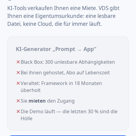
KI-Tools verkaufen Ihnen eine Miete. VDS gibt
Ihnen eine Eigentumsurkunde: eine lesbare
Datei, keine Cloud, die für immer läuft.
KI-Generator „Prompt → App“
Black Box: 300 unlesbare Abhängigkeiten
Bei ihnen gehostet, Abo auf Lebenszeit
Veraltet: Framework in 18 Monaten
überholt
Sie
mieten
den Zugang
Die Demo läuft — die letzten 30 % sind die
Hölle