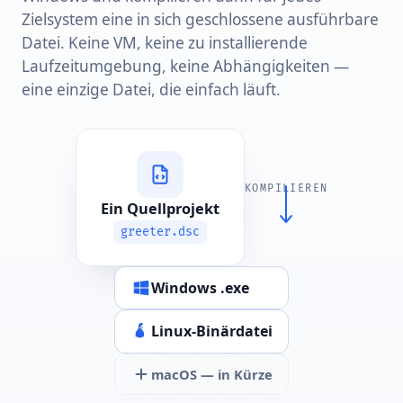
Zielsystem eine in sich geschlossene ausführbare
Datei. Keine VM, keine zu installierende
Laufzeitumgebung, keine Abhängigkeiten —
eine einzige Datei, die einfach läuft.
KOMPILIEREN
Ein Quellprojekt
greeter.dsc
Windows .exe
Linux-Binärdatei
macOS — in Kürze