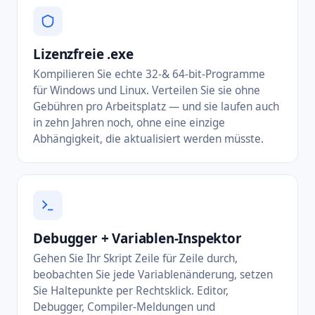
Lizenzfreie .exe
Kompilieren Sie echte 32-& 64-bit-Programme
für Windows und Linux. Verteilen Sie sie ohne
Gebühren pro Arbeitsplatz — und sie laufen auch
in zehn Jahren noch, ohne eine einzige
Abhängigkeit, die aktualisiert werden müsste.
Debugger + Variablen-Inspektor
Gehen Sie Ihr Skript Zeile für Zeile durch,
beobachten Sie jede Variablenänderung, setzen
Sie Haltepunkte per Rechtsklick. Editor,
Debugger, Compiler-Meldungen und