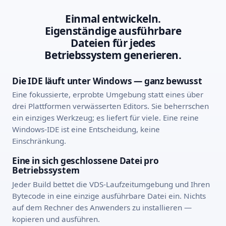
Einmal entwickeln.
Eigenständige ausführbare
Dateien für jedes
Betriebssystem generieren.
Die IDE läuft unter Windows — ganz bewusst
Eine fokussierte, erprobte Umgebung statt eines über
drei Plattformen verwässerten Editors. Sie beherrschen
ein einziges Werkzeug; es liefert für viele. Eine reine
Windows-IDE ist eine Entscheidung, keine
Einschränkung.
Eine in sich geschlossene Datei pro
Betriebssystem
Jeder Build bettet die VDS-Laufzeitumgebung und Ihren
Bytecode in eine einzige ausführbare Datei ein. Nichts
auf dem Rechner des Anwenders zu installieren —
kopieren und ausführen.