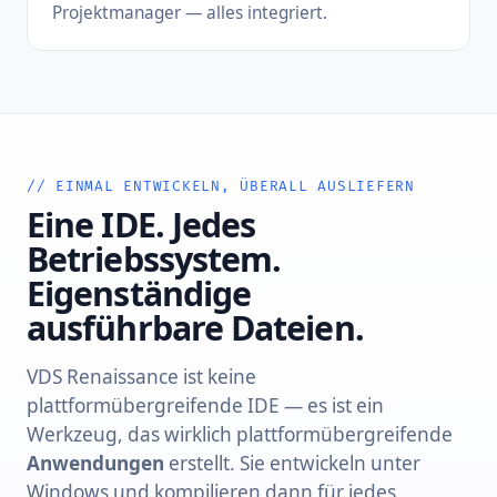
Projektmanager — alles integriert.
// EINMAL ENTWICKELN, ÜBERALL AUSLIEFERN
Eine IDE. Jedes
Betriebssystem.
Eigenständige
ausführbare Dateien.
VDS Renaissance ist keine
plattformübergreifende IDE — es ist ein
Werkzeug, das wirklich plattformübergreifende
Anwendungen
erstellt. Sie entwickeln unter
Windows und kompilieren dann für jedes