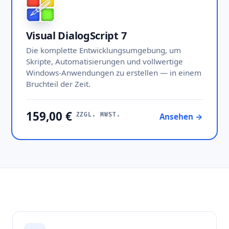
Visual DialogScript 7
Die komplette Entwicklungsumgebung, um
Skripte, Automatisierungen und vollwertige
Windows-Anwendungen zu erstellen — in einem
Bruchteil der Zeit.
159,00 €
Ansehen →
ZZGL. MWST.