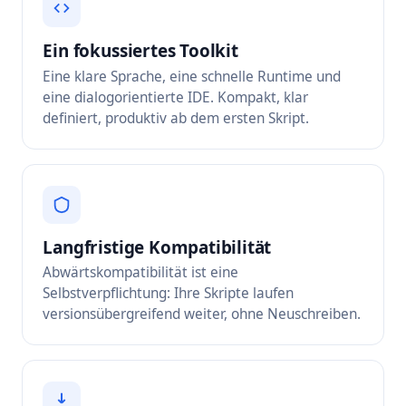
Ein fokussiertes Toolkit
Eine klare Sprache, eine schnelle Runtime und
eine dialogorientierte IDE. Kompakt, klar
definiert, produktiv ab dem ersten Skript.
Langfristige Kompatibilität
Abwärtskompatibilität ist eine
Selbstverpflichtung: Ihre Skripte laufen
versionsübergreifend weiter, ohne Neuschreiben.