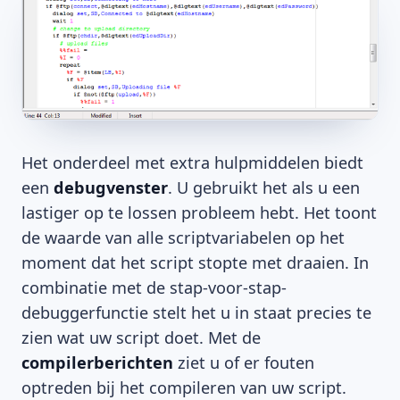
Het onderdeel met extra hulpmiddelen biedt
een
debugvenster
. U gebruikt het als u een
lastiger op te lossen probleem hebt. Het toont
de waarde van alle scriptvariabelen op het
moment dat het script stopte met draaien. In
combinatie met de stap-voor-stap-
debuggerfunctie stelt het u in staat precies te
zien wat uw script doet. Met de
compilerberichten
ziet u of er fouten
optreden bij het compileren van uw script.