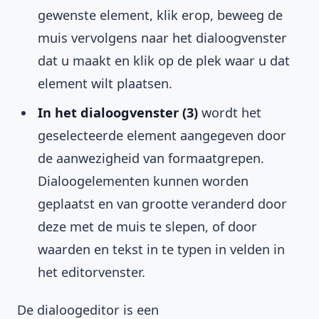
gewenste element, klik erop, beweeg de
muis vervolgens naar het dialoogvenster
dat u maakt en klik op de plek waar u dat
element wilt plaatsen.
In het dialoogvenster (3)
wordt het
geselecteerde element aangegeven door
de aanwezigheid van formaatgrepen.
Dialoogelementen kunnen worden
geplaatst en van grootte veranderd door
deze met de muis te slepen, of door
waarden en tekst in te typen in velden in
het editorvenster.
De dialoogeditor is een