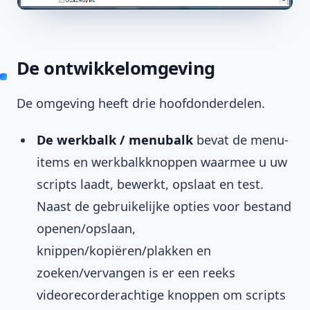
De ontwikkelomgeving
De omgeving heeft drie hoofdonderdelen.
De werkbalk / menubalk
bevat de menu-
items en werkbalkknoppen waarmee u uw
scripts laadt, bewerkt, opslaat en test.
Naast de gebruikelijke opties voor bestand
openen/opslaan,
knippen/kopiëren/plakken en
zoeken/vervangen is er een reeks
videorecorderachtige knoppen om scripts