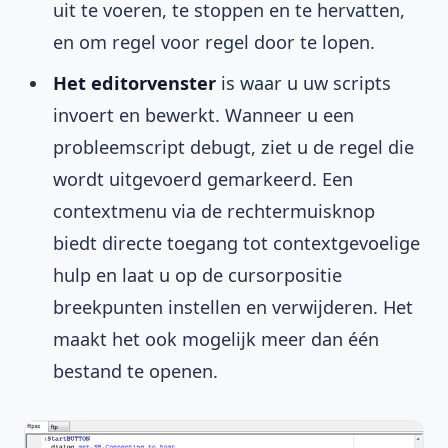
uit te voeren, te stoppen en te hervatten,
en om regel voor regel door te lopen.
Het editorvenster
is waar u uw scripts
invoert en bewerkt. Wanneer u een
probleemscript debugt, ziet u de regel die
wordt uitgevoerd gemarkeerd. Een
contextmenu via de rechtermuisknop
biedt directe toegang tot contextgevoelige
hulp en laat u op de cursorpositie
breekpunten instellen en verwijderen. Het
maakt het ook mogelijk meer dan één
bestand te openen.