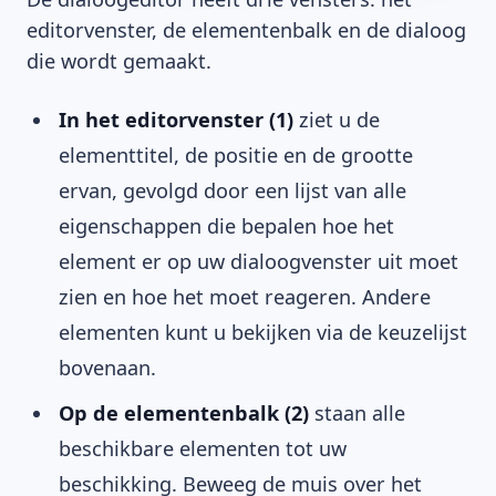
editorvenster, de elementenbalk en de dialoog
die wordt gemaakt.
In het editorvenster (1)
ziet u de
elementtitel, de positie en de grootte
ervan, gevolgd door een lijst van alle
eigenschappen die bepalen hoe het
element er op uw dialoogvenster uit moet
zien en hoe het moet reageren. Andere
elementen kunt u bekijken via de keuzelijst
bovenaan.
Op de elementenbalk (2)
staan alle
beschikbare elementen tot uw
beschikking. Beweeg de muis over het