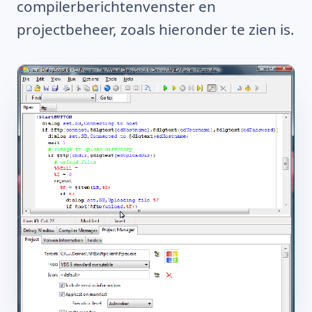
compilerberichtenvenster en
projectbeheer, zoals hieronder te zien is.