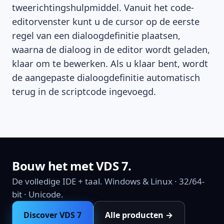
tweerichtingshulpmiddel. Vanuit het code-
editorvenster kunt u de cursor op de eerste
regel van een dialoogdefinitie plaatsen,
waarna de dialoog in de editor wordt geladen,
klaar om te bewerken. Als u klaar bent, wordt
de aangepaste dialoogdefinitie automatisch
terug in de scriptcode ingevoegd.
Bouw het met VDS 7.
De volledige IDE + taal. Windows & Linux · 32/64-
bit · Unicode.
Discover VDS 7
Alle producten →