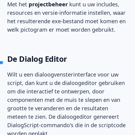
Met het
projectbeheer
kunt u uw includes,
resources en versie-informatie instellen, waar
het resulterende exe-bestand moet komen en
welk pictogram er moet worden gebruikt.
De Dialog Editor
Wilt u een dialoogvensterinterface voor uw
script, dan kunt u de dialoogeditor gebruiken
om die interactief te ontwerpen, door
componenten met de muis te slepen en van
grootte te veranderen en de resultaten
meteen te zien. De dialoogeditor genereert
DialogScript-commando's die in de scriptcode
worden geplakt.