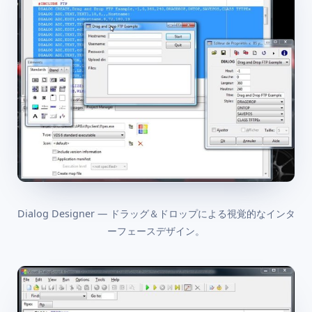
Dialog Designer — ドラッグ＆ドロップによる視覚的なインタ
ーフェースデザイン。