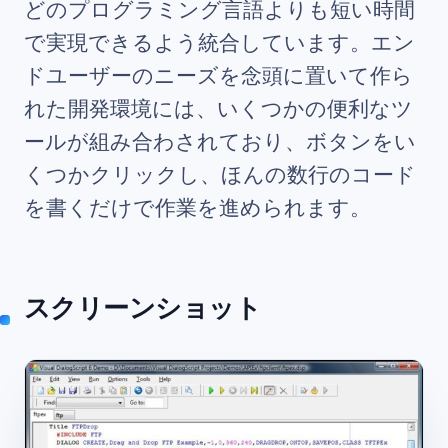
どのプログラミング言語よりも短い時間
で実現できるよう統合しています。エン
ドユーザーのニーズを念頭に置いて作ら
れた開発環境には、いくつかの便利なツ
ールが組み合わされており、ボタンをい
くつかクリックし、ほんの数行のコード
を書くだけで作業を進められます。
スクリーンショット