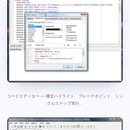
コードエディター — 構文ハイライト、ブレークポイント、シン
グルステップ実行。