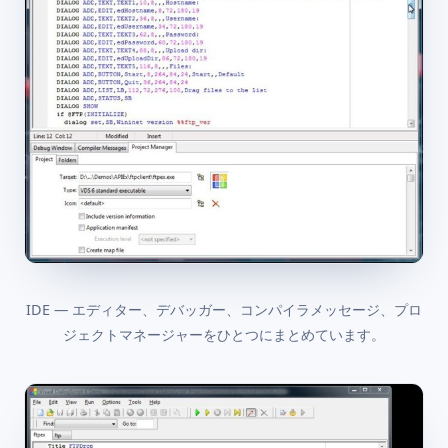
IDE — エディター、デバッガー、コンパイラメッセージ、プロ
ジェクトマネージャーをひとつにまとめています。