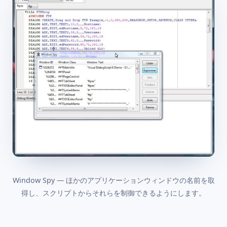
Window Spy — ほかのアプリケーションウィンドウの名前を取
得し、スクリプトからそれらを制御できるようにします。