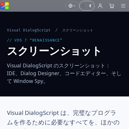
$
€
Visual DialogScript
/ スクリーンショット
// VDS 7 “RENAISSANCE”
スクリーンショット
Visual DialogScript のスクリーンショット：
IDE、Dialog Designer、コードエディター、そし
て Window Spy。
Visual DialogScript は、完璧なプログラ
ムを作るために必要なすべてを、ほかの